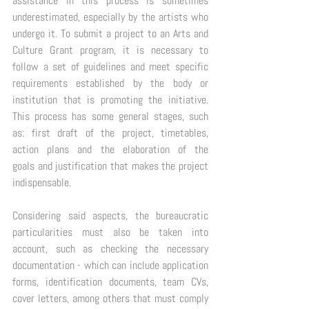
assistance in this process is sometimes 
underestimated, especially by the artists who 
undergo it. To submit a project to an Arts and 
Culture Grant program, it is necessary to 
follow a set of guidelines and meet specific 
requirements established by the body or 
institution that is promoting the initiative. 
This process has some general stages, such 
as: first draft of the project, timetables, 
action plans and the elaboration of the 
goals and justification that makes the project 
indispensable.  
Considering said aspects, the bureaucratic 
particularities must also be taken into 
account, such as checking the necessary 
documentation - which can include application 
forms, identification documents, team CVs, 
cover letters, among others that must comply 