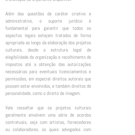
Além das questões de caráter criativo e 
administrativo, o suporte jurídico é 
fundamental para garantir que todos os 
aspectos legais estejam tratados de forma 
apropriada ao longo da elaboração dos projetos 
culturais, desde a estrutura legal de 
elegibilidade da organização e recolhimento de 
impostos até a obtenção das autorizações 
necessárias para eventuais licenciamentos e 
permissões, em especial direitos autorais que 
possam estar envolvidos, e também direitos de 
personalidade, como o direito de imagem. 
Vale ressaltar que os projetos culturais 
geralmente envolvem uma série de acordos 
contratuais, seja com artistas, fornecedores 
ou colaboradores, os quais advogados com 