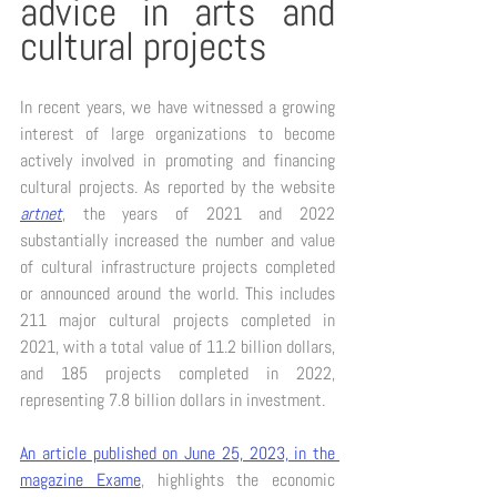
advice in arts and 
cultural projects 
In recent years, we have witnessed a growing 
interest of large organizations to become 
actively involved in promoting and financing 
cultural projects. As reported by the website 
artnet
, the years of 2021 and 2022 
substantially increased the number and value 
of cultural infrastructure projects completed 
or announced around the world. This includes 
211 major cultural projects completed in 
2021, with a total value of 11.2 billion dollars, 
and 185 projects completed in 2022, 
representing 7.8 billion dollars in investment. 
An article published on June 25, 2023, in the 
magazine Exame
, highlights the economic 