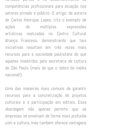
competências profissionais para atuação nos 
setores privado e público. O artigo, de autoria 
de Carlos Henrique Lopes, cita o exemplo de 
ações de múltiplas expressões 
artísticas realizadas no Centro Cultural 
Aliança Francesa, demonstrando que tais 
iniciativas resultam em três vezes mais 
recursos para a sociedade paulistana do que 
aqueles investidos pela secretaria de cultura 
de São Paulo (mais do que o dobro da média 
nacional!). 
Uma das maneiras mais comuns de garantir 
recursos para a concretização de projetos 
culturais é a participação em editais. Essa 
abordagem não apenas permite que as 
empresas se envolvam de forma mais profunda 
com a cultura, mas também oferece vantagens 