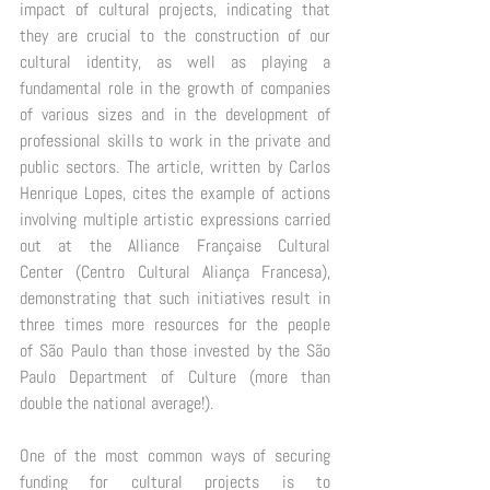
impact of cultural projects, indicating that 
they are crucial to the construction of our 
cultural identity, as well as playing a 
fundamental role in the growth of companies 
of various sizes and in the development of 
professional skills to work in the private and 
public sectors. The article, written by Carlos 
Henrique Lopes, cites the example of actions 
involving multiple artistic expressions carried 
out at the Alliance Française Cultural 
Center (Centro Cultural Aliança Francesa), 
demonstrating that such initiatives result in 
three times more resources for the people 
of São Paulo than those invested by the São 
Paulo Department of Culture (more than 
double the national average!). 
One of the most common ways of securing 
funding for cultural projects is to 