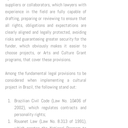
suppliers or collaborators, which lawyers with 
experience in the field are fully capable of 
drafting, preparing or reviewing to ensure that 
all rights, obligations and expectations are 
clearly aligned and legally protected, avoiding 
risks and guaranteeing greater security for the 
funder, which obviously makes it easier to 
choose projects, or Arts and Culture Grant 
programs, that cover these provisions. 
Among the fundamental legal provisions to be 
considered when implementing a cultural 
project in Brazil, the following stand out: 
Brazilian Civil Code (Law No. 10.406 of 
2002), which regulates contracts and 
personality rights; 
Rouanet Law (Law No. 8.313 of 1991), 