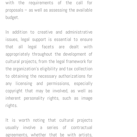
with the requirements of the call for 
proposals – as well as assessing the available 
budget. 
In addition to creative and administrative 
issues, legal support is essential to ensure 
that all legal facets are dealt with 
appropriately throughout the development of 
cultural projects, from the legal framework for 
the organization's eligibility and tax collection 
to obtaining the necessary authorizations for 
any licensing and permissions, especially 
copyright that may be involved, as well as 
inherent personality rights, such as image 
rights. 
It is worth noting that cultural projects 
usually involve a series of contractual 
agreements, whether that be with artists, 