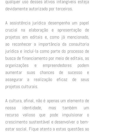
qualquer uso desses ativos intangíveis esteja 
devidamente autorizado por terceiros. 
A assistência jurídica desempenha um papel 
crucial na elaboração e apresentação de 
projetos em editais e, como já mencionado, 
ao reconhecer a importância da consultoria 
jurídica e incluí-la como parte do processo de 
busca de financiamento por meio de editais, as 
organizações e empreendedores podem 
aumentar suas chances de sucesso e 
assegurar a realização eficaz de seus 
projetos culturais.  
A cultura, afinal, não é apenas um elemento de 
nossa identidade, mas também um 
recurso valioso que pode impulsionar o 
crescimento sustentável e desenvolver o bem-
estar social. Fique atento a estas questões ao 