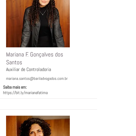
Mariana F. Gonçalves dos
Santos
Auxiliar de Controladoria
mariana.santos@bariladvogados.com.br
Saiba mais em:
https://bit.ly/marianafatima