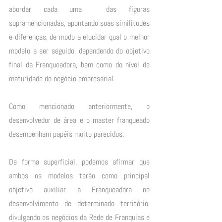
abordar cada uma  das figuras 
supramencionadas, apontando suas similitudes 
e diferenças, de modo a elucidar qual o melhor 
modelo a ser seguido, dependendo do objetivo 
final da Franqueadora, bem como do nível de 
maturidade do negócio empresarial.
Como mencionado anteriormente, o 
desenvolvedor de área e o master franqueado 
desempenham papéis muito parecidos. 
De forma superficial, podemos afirmar que 
ambos os modelos terão como principal 
objetivo auxiliar a Franqueadora no 
desenvolvimento de determinado território, 
divulgando os negócios da Rede de Franquias e 