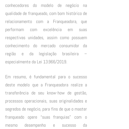
conhecedores do modelo de negócio na 
qualidade de franqueado, com bom histórico de 
relacionamento com a Franqueadora, que 
performam com excelência em suas 
respectivas unidades, assim como possuem 
conhecimento do mercado consumidor da 
região e da legislação brasileira – 
especialmente da Lei 13.966/2019. 
Em resumo, é fundamental para o sucesso 
deste modelo que a Franqueadora realize a 
transferência de seu know-how de gestão, 
processos operacionais, suas originalidades e 
segredos de negócio, para fins de que o master 
franqueado opere “suas franquias” com o 
mesmo desempenho e sucesso da 