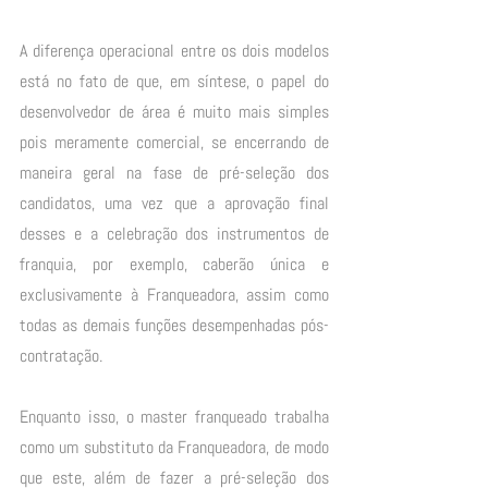
A diferença operacional entre os dois modelos 
está no fato de que, em síntese, o papel do 
desenvolvedor de área é muito mais simples 
pois meramente comercial, se encerrando de 
maneira geral na fase de pré-seleção dos 
candidatos, uma vez que a aprovação final 
desses e a celebração dos instrumentos de 
franquia, por exemplo, caberão única e 
exclusivamente à Franqueadora, assim como 
todas as demais funções desempenhadas pós-
contratação. 
Enquanto isso, o master franqueado trabalha 
como um substituto da Franqueadora, de modo 
que este, além de fazer a pré-seleção dos 