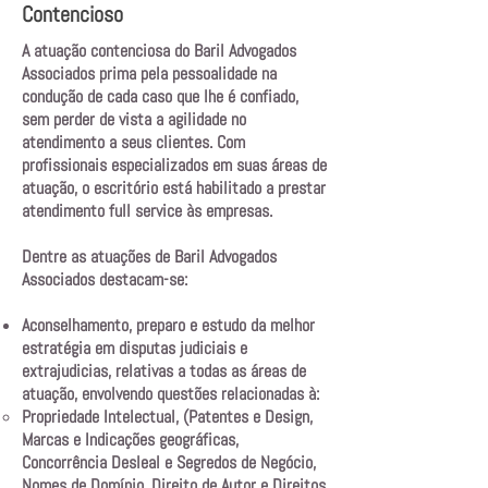
Contencioso
A atuação contenciosa do Baril Advogados
Associados prima pela pessoalidade na
condução de cada caso que lhe é confiado,
sem perder de vista a agilidade no
atendimento a seus clientes. Com
profissionais especializados em suas áreas de
atuação, o escritório está habilitado a prestar
atendimento full service às empresas.
Dentre as atuações de Baril Advogados
Associados destacam-se:
Aconselhamento, preparo e estudo da melhor
estratégia em disputas judiciais e
extrajudicias, relativas a todas as áreas de
atuação, envolvendo questões relacionadas à:
Propriedade Intelectual, (Patentes e Design,
Marcas e Indicações geográficas,
Concorrência Desleal e Segredos de Negócio,
Nomes de Domínio, Direito de Autor e Direitos