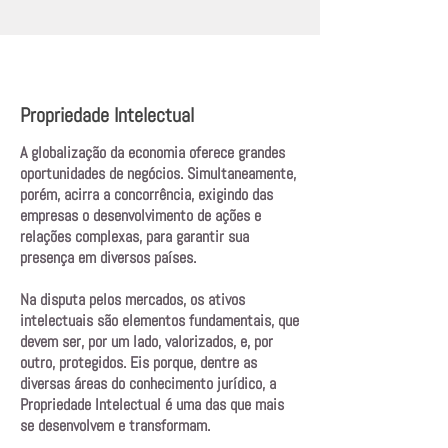
Propriedade Intelectual
A globalização da economia oferece grandes
oportunidades de negócios. Simultaneamente,
porém, acirra a concorrência, exigindo das
empresas o desenvolvimento de ações e
relações complexas, para garantir sua
presença em diversos países.
Na disputa pelos mercados, os ativos
intelectuais são elementos fundamentais, que
devem ser, por um lado, valorizados, e, por
outro, protegidos. Eis porque, dentre as
diversas áreas do conhecimento jurídico, a
Propriedade Intelectual é uma das que mais
se desenvolvem e transformam.