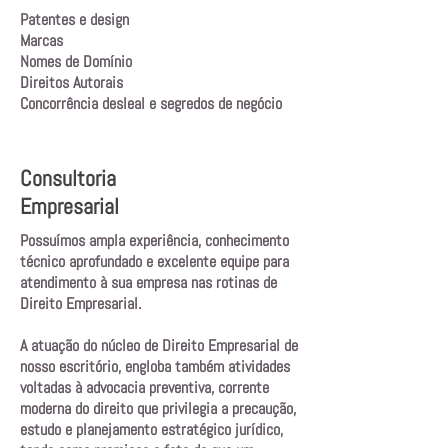
Patentes e design
Marcas
Nomes de Domínio
Direitos Autorais
Concorrência desleal e segredos de negócio
Consultoria
Empresarial
Possuímos ampla experiência, conhecimento
técnico aprofundado e excelente equipe para
atendimento à sua empresa nas rotinas de
Direito Empresarial.
A atuação do núcleo de Direito Empresarial de
nosso escritório, engloba também atividades
voltadas à advocacia preventiva, corrente
moderna do direito que privilegia a precaução,
estudo e planejamento estratégico jurídico,