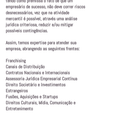
tendo como premissa o fato de que um
empresário de sucesso, não deve correr riscos
desnecessários, vez que na atividade
mercantil é possível, através uma análise
jurídica criteriosa, reduzir e/ou mitigar
possíveis contingências.
Assim, temos expertise para atender sua
empresa, abrangendo as seguintes frentes:
Franchising
Canais de Distribuição
Contratos Nacionais e Internacionais
Assessoria Jurídica Empresarial Contínua
Direito Societário e Investimentos
Estrangeiros
Fusões, Aquisições e Startups
Direitos Culturais, Mídia, Comunicação e
Entretenimento