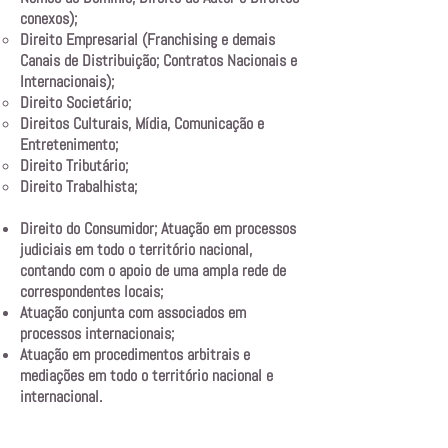
conexos);
Direito Empresarial (Franchising e demais
Canais de Distribuição; Contratos Nacionais e
Internacionais);
Direito Societário;
Direitos Culturais, Mídia, Comunicação e
Entretenimento;
Direito Tributário;
Direito Trabalhista;
Direito do Consumidor; Atuação em processos
judiciais em todo o território nacional,
contando com o apoio de uma ampla rede de
correspondentes locais;
Atuação conjunta com associados em
processos internacionais;
Atuação em procedimentos arbitrais e
mediações em todo o território nacional e
internacional.