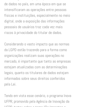
de dados no país, em uma época em que se 
intensificaram as operações entre pessoas 
físicas e instituições, especialmente no meio 
digital, onde a exposição das informações 
pessoais de usuários traz cada vez mais 
riscos à privacidade do titular de dados. 
Considerando o vasto impacto que as normas 
da LGPD estão trazendo para a forma como 
organizações realizam suas operações no 
mercado, é importante que tanto as empresas 
estejam atualizadas com as determinações 
legais, quanto os titulares de dados estejam 
informados sobre seus direitos conferidos 
pela Lei. 
Tendo em vista esse cenário, o programa Inova 
UFPR, promovido pela Agência de Inovação da 