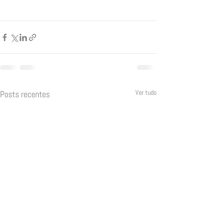
Ver tudo
Posts recentes