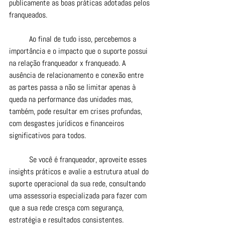
publicamente as boas práticas adotadas pelos 
franqueados.
	Ao final de tudo isso, percebemos a 
importância e o impacto que o suporte possui 
na relação franqueador x franqueado. A 
ausência de relacionamento e conexão entre 
as partes passa a não se limitar apenas à 
queda na performance das unidades mas, 
também, pode resultar em crises profundas, 
com desgastes jurídicos e financeiros 
significativos para todos.
	Se você é franqueador, aproveite esses 
insights práticos e avalie a estrutura atual do 
suporte operacional da sua rede, consultando 
uma assessoria especializada para fazer com 
que a sua rede cresça com segurança, 
estratégia e resultados consistentes.