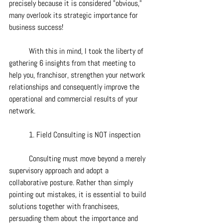
precisely because it is considered "obvious," 
many overlook its strategic importance for 
business success!
	With this in mind, I took the liberty of 
gathering 6 insights from that meeting to 
help you, franchisor, strengthen your network 
relationships and consequently improve the 
operational and commercial results of your 
network.
	1. Field Consulting is NOT inspection
	Consulting must move beyond a merely 
supervisory approach and adopt a 
collaborative posture. Rather than simply 
pointing out mistakes, it is essential to build 
solutions together with franchisees, 
persuading them about the importance and 