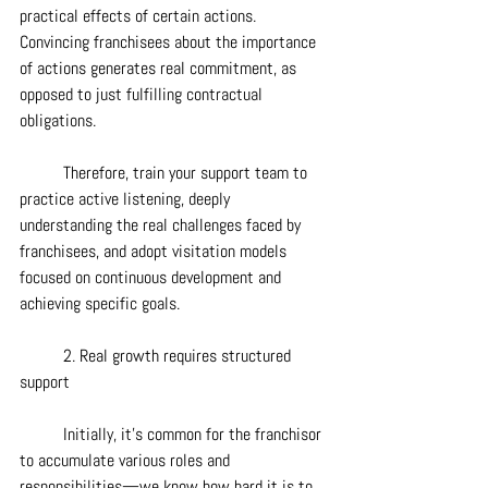
practical effects of certain actions. 
Convincing franchisees about the importance 
of actions generates real commitment, as 
opposed to just fulfilling contractual 
obligations.
	Therefore, train your support team to 
practice active listening, deeply 
understanding the real challenges faced by 
franchisees, and adopt visitation models 
focused on continuous development and 
achieving specific goals.
	2. Real growth requires structured 
support
	Initially, it's common for the franchisor 
to accumulate various roles and 
responsibilities—we know how hard it is to 