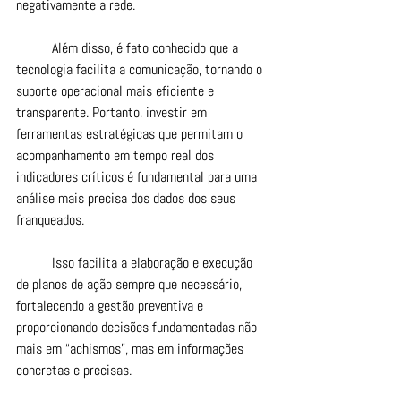
negativamente a rede.
	Além disso, é fato conhecido que a 
tecnologia facilita a comunicação, tornando o 
suporte operacional mais eficiente e 
transparente. Portanto, investir em 
ferramentas estratégicas que permitam o 
acompanhamento em tempo real dos 
indicadores críticos é fundamental para uma 
análise mais precisa dos dados dos seus 
franqueados.
	Isso facilita a elaboração e execução 
de planos de ação sempre que necessário, 
fortalecendo a gestão preventiva e 
proporcionando decisões fundamentadas não 
mais em “achismos”, mas em informações 
concretas e precisas.