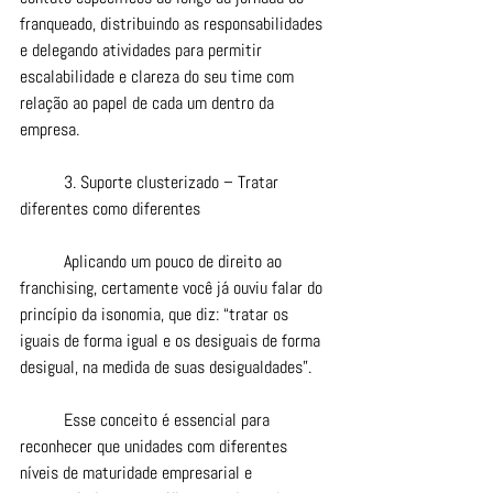
franqueado, distribuindo as responsabilidades 
e delegando atividades para permitir 
escalabilidade e clareza do seu time com 
relação ao papel de cada um dentro da 
empresa.
	3. Suporte clusterizado – Tratar 
diferentes como diferentes
	Aplicando um pouco de direito ao 
franchising, certamente você já ouviu falar do 
princípio da isonomia, que diz: “tratar os 
iguais de forma igual e os desiguais de forma 
desigual, na medida de suas desigualdades”.
	Esse conceito é essencial para 
reconhecer que unidades com diferentes 
níveis de maturidade empresarial e 