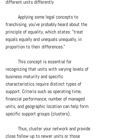
different units differently
	Applying some legal concepts to 
franchising, you've probably heard about the 
principle of equality, which states: "treat 
equals equally and unequals unequally, in 
proportion to their differences."
	This concept is essential for 
recognizing that units with varying levels of 
business maturity and specific 
characteristics require distinct types of 
support. Criteria such as operating time, 
financial performance, number of managed 
units, and geographic location can help form 
specific support groups (clusters).
	Thus, cluster your network and provide 
close follow-up to newer units or those 