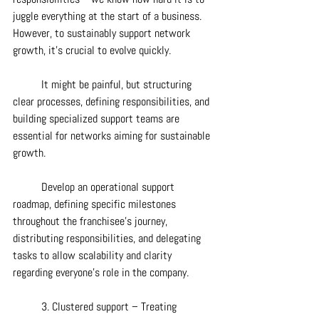
juggle everything at the start of a business. 
However, to sustainably support network 
growth, it's crucial to evolve quickly.
	It might be painful, but structuring 
clear processes, defining responsibilities, and 
building specialized support teams are 
essential for networks aiming for sustainable 
growth.
	Develop an operational support 
roadmap, defining specific milestones 
throughout the franchisee's journey, 
distributing responsibilities, and delegating 
tasks to allow scalability and clarity 
regarding everyone's role in the company.
	3. Clustered support – Treating 