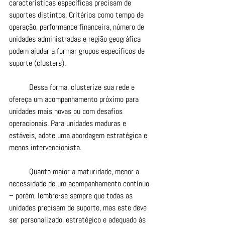
características específicas precisam de 
suportes distintos. Critérios como tempo de 
operação, performance financeira, número de 
unidades administradas e região geográfica 
podem ajudar a formar grupos específicos de 
suporte (clusters).
	Dessa forma, clusterize sua rede e 
ofereça um acompanhamento próximo para 
unidades mais novas ou com desafios 
operacionais. Para unidades maduras e 
estáveis, adote uma abordagem estratégica e 
menos intervencionista.
	Quanto maior a maturidade, menor a 
necessidade de um acompanhamento contínuo 
– porém, lembre-se sempre que todas as 
unidades precisam de suporte, mas este deve 
ser personalizado, estratégico e adequado às 