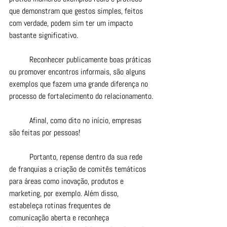
que demonstram que gestos simples, feitos 
com verdade, podem sim ter um impacto 
bastante significativo.
	Reconhecer publicamente boas práticas 
ou promover encontros informais, são alguns 
exemplos que fazem uma grande diferença no 
processo de fortalecimento do relacionamento.
	Afinal, como dito no início, empresas 
são feitas por pessoas!
	Portanto, repense dentro da sua rede 
de franquias a criação de comitês temáticos 
para áreas como inovação, produtos e 
marketing, por exemplo. Além disso, 
estabeleça rotinas frequentes de 
comunicação aberta e reconheça 