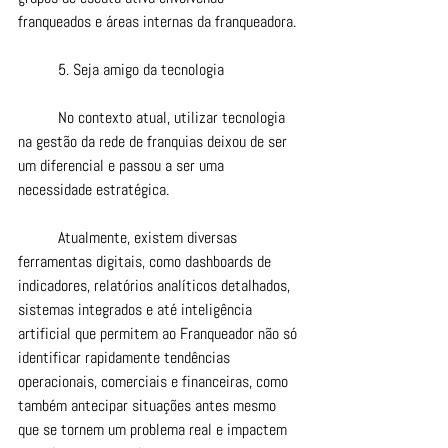
franqueados e áreas internas da franqueadora.
	5. Seja amigo da tecnologia
	No contexto atual, utilizar tecnologia 
na gestão da rede de franquias deixou de ser 
um diferencial e passou a ser uma 
necessidade estratégica.
	Atualmente, existem diversas 
ferramentas digitais, como dashboards de 
indicadores, relatórios analíticos detalhados, 
sistemas integrados e até inteligência 
artificial que permitem ao Franqueador não só 
identificar rapidamente tendências 
operacionais, comerciais e financeiras, como 
também antecipar situações antes mesmo 
que se tornem um problema real e impactem 