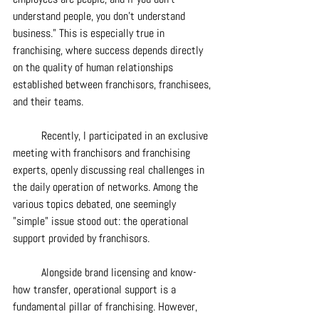
understand people, you don't understand 
business." This is especially true in 
franchising, where success depends directly 
on the quality of human relationships 
established between franchisors, franchisees, 
and their teams.
	Recently, I participated in an exclusive 
meeting with franchisors and franchising 
experts, openly discussing real challenges in 
the daily operation of networks. Among the 
various topics debated, one seemingly 
"simple" issue stood out: the operational 
support provided by franchisors.
	Alongside brand licensing and know-
how transfer, operational support is a 
fundamental pillar of franchising. However, 